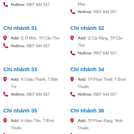
Mau
Hotline:
0907 644 557
Hotline:
0907 644 557
Chi nhánh 31
Chi nhánh 32
Add:
Q.Ô Môn, TP.Cần Thơ
Add:
Q.Cái Răng, TP.Cần
Thơ
Hotline:
0907 644 557
Hotline:
0907 644 557
Chi nhánh 33
Chi nhánh 34
Add:
H.Châu Thành, T.Bến
Add:
TP.Phan Thiết, T.Bình
Tre
Thuận
Hotline:
0907 644 557
Hotline:
0907 644 557
Chi nhánh 35
Chi nhánh 36
Add:
H.Hàm Tân, T.Bình
Add:
TP.Phan Rang, Ninh
Thuận
Thuận