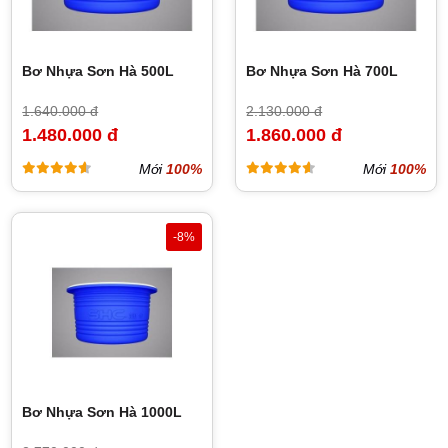
Bơ Nhựa Sơn Hà 500L
Bơ Nhựa Sơn Hà 700L
1.640.000 đ
2.130.000 đ
1.480.000 đ
1.860.000 đ
Mới
100%
Mới
100%
-8%
Bơ Nhựa Sơn Hà 1000L