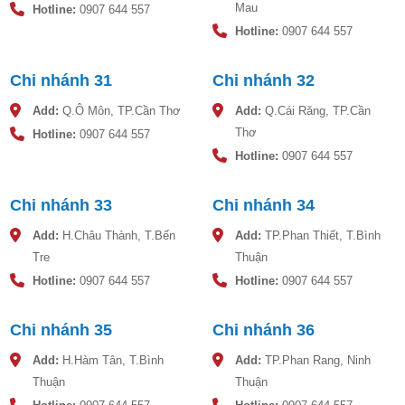
Mau
Hotline:
0907 644 557
Hotline:
0907 644 557
Chi nhánh 31
Chi nhánh 32
Add:
Q.Ô Môn, TP.Cần Thơ
Add:
Q.Cái Răng, TP.Cần
Thơ
Hotline:
0907 644 557
Hotline:
0907 644 557
Chi nhánh 33
Chi nhánh 34
Add:
H.Châu Thành, T.Bến
Add:
TP.Phan Thiết, T.Bình
Tre
Thuận
Hotline:
0907 644 557
Hotline:
0907 644 557
Chi nhánh 35
Chi nhánh 36
Add:
H.Hàm Tân, T.Bình
Add:
TP.Phan Rang, Ninh
Thuận
Thuận