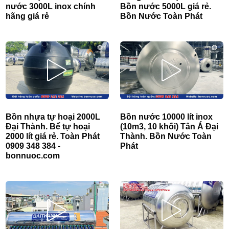
nước 3000L inox chính
Bồn nước 5000L giá rẻ.
hãng giá rẻ
Bồn Nước Toàn Phát
Bồn nhựa tự hoại 2000L
Bồn nước 10000 lít inox
Đại Thành. Bể tự hoại
(10m3, 10 khối) Tân Á Đại
2000 lít giá rẻ. Toàn Phát
Thành. Bồn Nước Toàn
0909 348 384 -
Phát
bonnuoc.com