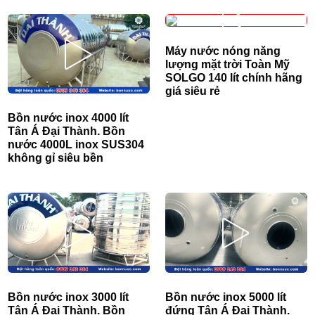
Máy nước nóng năng
lượng mặt trời Toàn Mỹ
SOLGO 140 lít chính hãng
giá siêu rẻ
Bồn nước inox 4000 lít
Tân Á Đại Thành. Bồn
nước 4000L inox SUS304
không gỉ siêu bền
Bồn nước inox 3000 lít
Bồn nước inox 5000 lít
Tân Á Đại Thành. Bồn
đứng Tân Á Đại Thành.