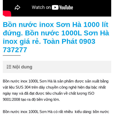
Bồn nước inox Sơn Hà 1000 lít
đứng. Bồn nước 1000L Sơn Hà
inox giá rẻ. Toàn Phát 0903
737277
Nội dung
Bồn nước inox 1000L Sơn Hà là sản phẩm được sản xuất bằng
vật liệu SUS 304 trên dây chuyền công nghệ hiện đại bậc nhất
ngày nay và đã đạt được tiêu chuẩn về chất lượng ISO
9001:2008 tạo ra độ bền vững lớn.
Bồn nước inox 1000L Sơn Hà có rất nhiều kiểu dáng: bồn nước