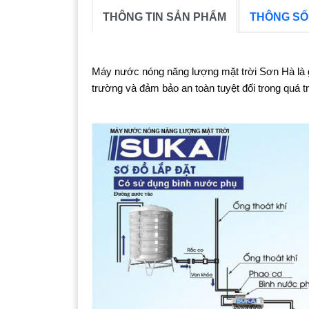
THÔNG TIN SẢN PHẨM
THÔNG SỐ
Máy nước nóng năng lượng mặt trời Sơn Hà là giải
trường và đảm bảo an toàn tuyệt đối trong quá t