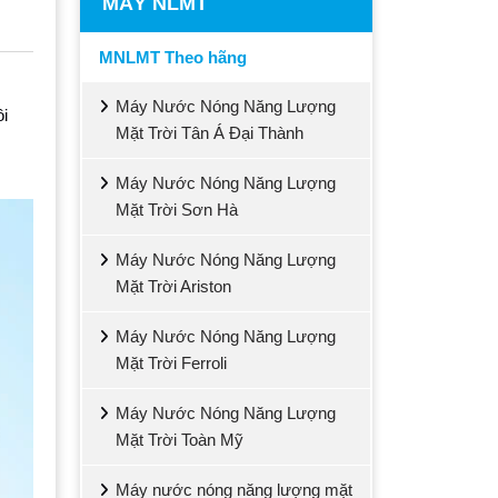
MÁY NLMT
MNLMT Theo hãng
Máy Nước Nóng Năng Lượng
ôi
Mặt Trời Tân Á Đại Thành
Máy Nước Nóng Năng Lượng
Mặt Trời Sơn Hà
Máy Nước Nóng Năng Lượng
Mặt Trời Ariston
Máy Nước Nóng Năng Lượng
Mặt Trời Ferroli
Máy Nước Nóng Năng Lượng
Mặt Trời Toàn Mỹ
Máy nước nóng năng lượng mặt