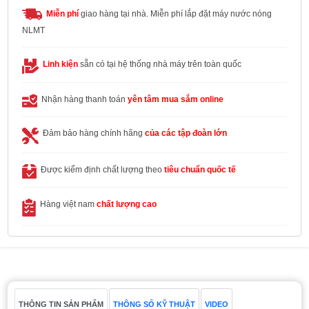
Miễn phí
giao hàng tại nhà. Miễn phí lắp đặt máy nước nóng
NLMT
Linh kiện
sẵn có tại hệ thống nhà máy trên toàn quốc
Nhận hàng thanh toán
yên tâm mua sắm online
Đảm bảo hàng chính hãng
của các tập đoàn lớn
Được kiểm định chất lượng theo
tiêu chuẩn quốc tế
Hàng việt nam
chất lượng cao
THÔNG TIN SẢN PHẨM
THÔNG SỐ KỸ THUẬT
VIDEO