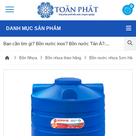
0
DANH MỤC SẢN PHẨM
Bồn Nhựa
Bồn nhựa theo hãng
Bồn nước nhựa Sơn Hà